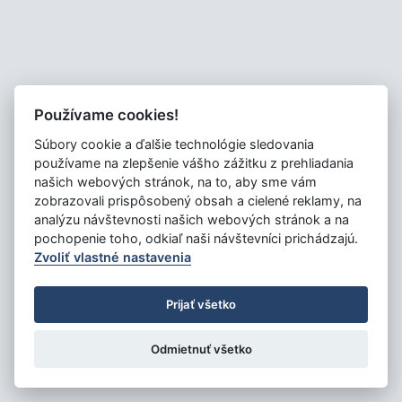
Používame cookies!
Súbory cookie a ďalšie technológie sledovania
používame na zlepšenie vášho zážitku z prehliadania
našich webových stránok, na to, aby sme vám
zobrazovali prispôsobený obsah a cielené reklamy, na
analýzu návštevnosti našich webových stránok a na
pochopenie toho, odkiaľ naši návštevníci prichádzajú.
Zvoliť vlastné nastavenia
Prijať všetko
Odmietnuť všetko