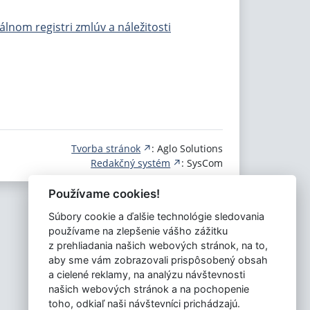
lnom registri zmlúv a náležitosti
Tvorba stránok
: Aglo Solutions
Redakčný systém
: SysCom
Používame cookies!
Súbory cookie a ďalšie technológie sledovania
používame na zlepšenie vášho zážitku
z prehliadania našich webových stránok, na to,
aby sme vám zobrazovali prispôsobený obsah
a cielené reklamy, na analýzu návštevnosti
našich webových stránok a na pochopenie
toho, odkiaľ naši návštevníci prichádzajú.