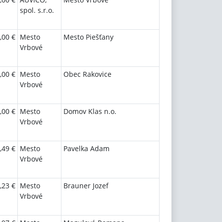
spol. s.r.o.
,00 €
Mesto
Mesto Piešťany
Vrbové
,00 €
Mesto
Obec Rakovice
Vrbové
,00 €
Mesto
Domov Klas n.o.
Vrbové
,49 €
Mesto
Pavelka Adam
Vrbové
,23 €
Mesto
Brauner Jozef
Vrbové