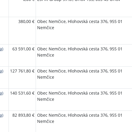
380,00 €
Obec Nemčice, Hlohovská cesta 376, 955 01
Nemčice
a)
63 591,00 €
Obec Nemčice, Hlohovská cesta 376, 955 01
Nemčice
a)
127 761,80 €
Obec Nemčice, Hlohovská cesta 376, 955 01
Nemčice
a)
140 531,60 €
Obec Nemčice, Hlohovská cesta 376, 955 01
Nemčice
a)
82 893,80 €
Obec Nemčice, Hlohovská cesta 376, 955 01
Nemčice