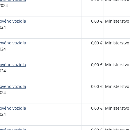
2024
ového vozidla
0,00 €
Ministerstvo
024
ového vozidla
0,00 €
Ministerstvo
024
ového vozidla
0,00 €
Ministerstvo
024
ového vozidla
0,00 €
Ministerstvo
024
ového vozidla
0,00 €
Ministerstvo
024
ového vozidla
0,00 €
Ministerstvo