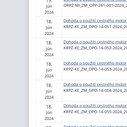
19.
ORPZ-MI_ZM_OPP-261-001-2024_
Jún
2024
Dohoda o použití cestného motor
18.
KRPZ-KE_ZM_OPO-14-051-2024_2
Jún
2024
Dohoda o použití cestného motor
18.
KRPZ-KE_ZM_OPO-14-052-2024_2
Jún
2024
Dohoda o použití cestného motor
18.
KRPZ-KE_ZM_OPO-14-053-2024_2
Jún
2024
Dohoda o použití cestného motor
18.
KRPZ-KE_ZM_OPO-14-054-2024_2
Jún
2024
Dohoda o použití cestného motor
18.
KRPZ-KE_ZM_OPO-14-055-2024_2
Jún
2024
Dohoda o použití cestného motor