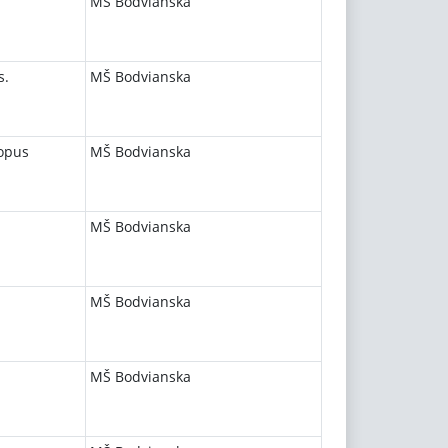
MŠ Bodvianska
s.
MŠ Bodvianska
opus
MŠ Bodvianska
MŠ Bodvianska
MŠ Bodvianska
MŠ Bodvianska