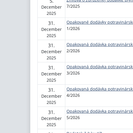
5.
7/2025
December
2025
Opakované dodávky potravinársk
31.
1/2026
December
2025
Opakovaná dodávka potravinársk
31.
2/2026
December
2025
Opakovaná dodávka potravinársk
31.
3/2026
December
2025
Opakovaná dodávka potravinársk
31.
4/2026
December
2025
Opakovaná dodávka potravinársk
31.
5/2026
December
2025