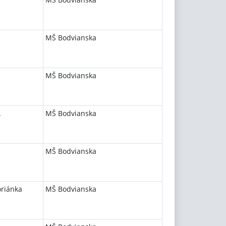
MŠ Bodvianska
MŠ Bodvianska
.
MŠ Bodvianska
MŠ Bodvianska
oriánka
MŠ Bodvianska