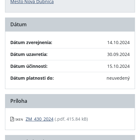
Mesto Nová Dubnica
Dátum
Dátum zverejnenia:
14.10.2024
Dátum uzavretia:
30.09.2024
Dátum účinnosti:
15.10.2024
Dátum platnosti do:
neuvedený
Príloha
ZM_430_2024
(.pdf, 415.84 kB)
SKEN