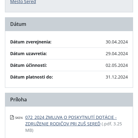
Mesto Sereď
Dátum
Dátum zverejnenia:
30.04.2024
Dátum uzavretia:
29.04.2024
Dátum účinnosti:
02.05.2024
Dátum platnosti do:
31.12.2024
Príloha
072_2024 ZMLUVA O POSKYTNUTÍ DOTÁCIE -
SKEN
ZDRUŽENIE RODIČOV PRI ZUŠ SEREĎ
(.pdf, 3.25
MB)