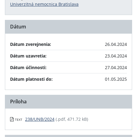
Univerzitná nemocnica Bratislava
Dátum
Dátum zverejnenia:
26.04.2024
Dátum uzavretia:
23.04.2024
Dátum účinnosti:
27.04.2024
Dátum platnosti do:
01.05.2025
Príloha
238/UNB/2024
(.pdf, 471.72 kB)
TEXT