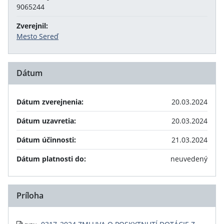
9065244
Zverejnil:
Mesto Sereď
Dátum
Dátum zverejnenia:
20.03.2024
Dátum uzavretia:
20.03.2024
Dátum účinnosti:
21.03.2024
Dátum platnosti do:
neuvedený
Príloha