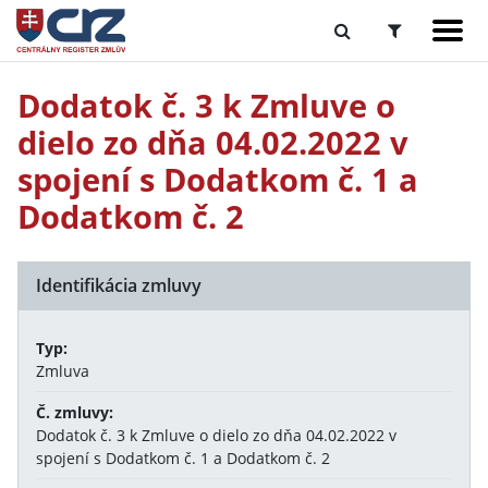
Dodatok č. 3 k Zmluve o
dielo zo dňa 04.02.2022 v
spojení s Dodatkom č. 1 a
Dodatkom č. 2
Identifikácia zmluvy
Typ:
Zmluva
Č. zmluvy:
Dodatok č. 3 k Zmluve o dielo zo dňa 04.02.2022 v
spojení s Dodatkom č. 1 a Dodatkom č. 2