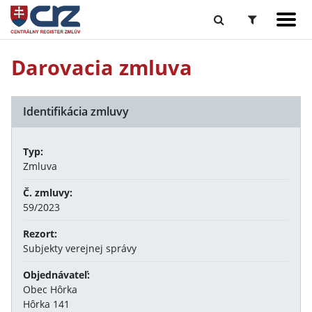
Darovacia zmluva
Identifikácia zmluvy
Typ:
Zmluva
Č. zmluvy:
59/2023
Rezort:
Subjekty verejnej správy
Objednávateľ:
Obec Hôrka
Hôrka 141