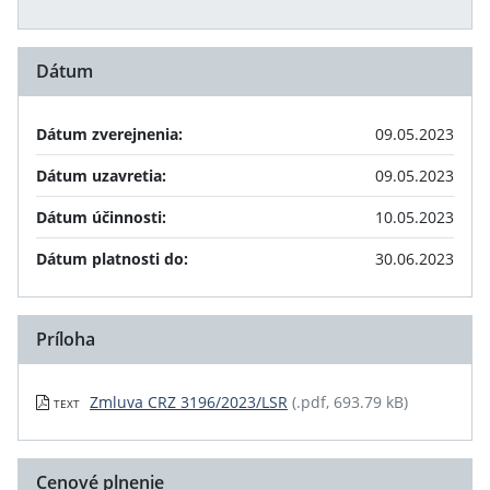
Dátum
Dátum zverejnenia:
09.05.2023
Dátum uzavretia:
09.05.2023
Dátum účinnosti:
10.05.2023
Dátum platnosti do:
30.06.2023
Príloha
Zmluva CRZ 3196/2023/LSR
(.pdf, 693.79 kB)
TEXT
Cenové plnenie