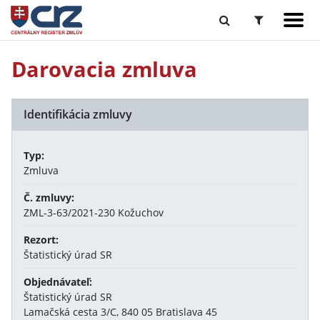
Darovacia zmluva
Identifikácia zmluvy
Typ:
Zmluva
Č. zmluvy:
ZML-3-63/2021-230 Kožuchov
Rezort:
Štatistický úrad SR
Objednávateľ:
Štatistický úrad SR
Lamačská cesta 3/C, 840 05 Bratislava 45