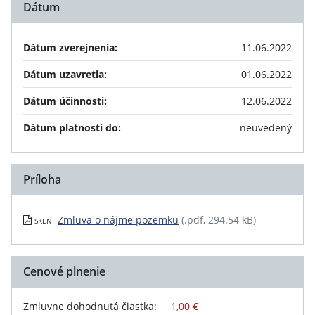
Dátum
Dátum zverejnenia:
11.06.2022
Dátum uzavretia:
01.06.2022
Dátum účinnosti:
12.06.2022
Dátum platnosti do:
neuvedený
Príloha
Zmluva o nájme pozemku
(.pdf, 294.54 kB)
SKEN
Cenové plnenie
Zmluvne dohodnutá čiastka:
1,00 €