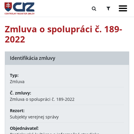
Zmluva o spolupráci č. 189-
2022
Identifikácia zmluvy
Typ:
Zmluva
Č. zmluvy:
Zmluva o spolupráci č. 189-2022
Rezort:
Subjekty verejnej správy
Objednávateľ: