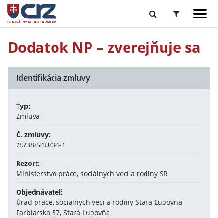
Dodatok NP – zverejňuje sa
Identifikácia zmluvy
Typ:
Zmluva
Č. zmluvy:
25/38/54U/34-1
Rezort:
Ministerstvo práce, sociálnych vecí a rodiny SR
Objednávateľ:
Úrad práce, sociálnych vecí a rodiny Stará Ľubovňa
Farbiarska 57, Stará Ľubovňa