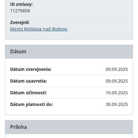
ID zmluvy:
11279858
Zverejnil:
Mesto Moldava nad Bodvou
Dátum
Dátum zverejnenia:
09.09.2025
Dátum uzavretia:
09.09.2025
Dátum účinnosti:
10.09.2025
Dátum platnosti do:
30.09.2025
Príloha