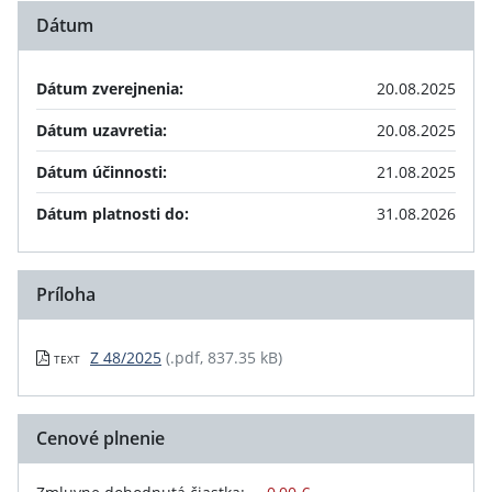
Dátum
Dátum zverejnenia:
20.08.2025
Dátum uzavretia:
20.08.2025
Dátum účinnosti:
21.08.2025
Dátum platnosti do:
31.08.2026
Príloha
Z 48/2025
(.pdf, 837.35 kB)
TEXT
Cenové plnenie