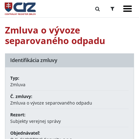
Zmluva o vývoze
separovaného odpadu
Identifikácia zmluvy
Typ:
Zmluva
Č. zmluvy:
Zmluva o vývoze separovaného odpadu
Rezort:
Subjekty verejnej správy
Objednávateľ: