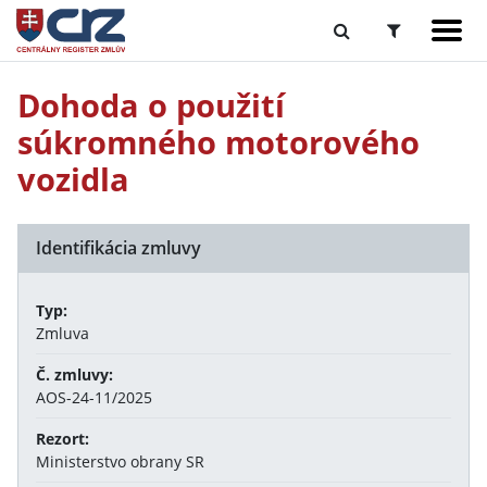
Dohoda o použití
súkromného motorového
vozidla
Identifikácia zmluvy
Typ:
Zmluva
Č. zmluvy:
AOS-24-11/2025
Rezort:
Ministerstvo obrany SR