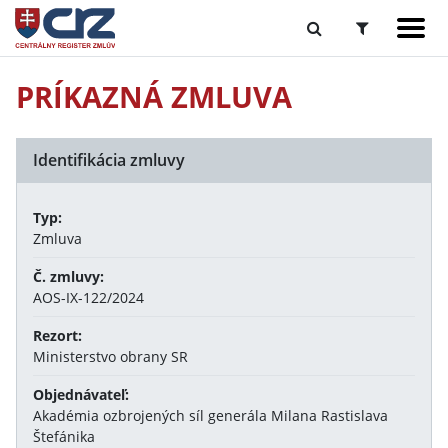
PRÍKAZNÁ ZMLUVA
Identifikácia zmluvy
Typ:
Zmluva
Č. zmluvy:
AOS-IX-122/2024
Rezort:
Ministerstvo obrany SR
Objednávateľ:
Akadémia ozbrojených síl generála Milana Rastislava
Štefánika