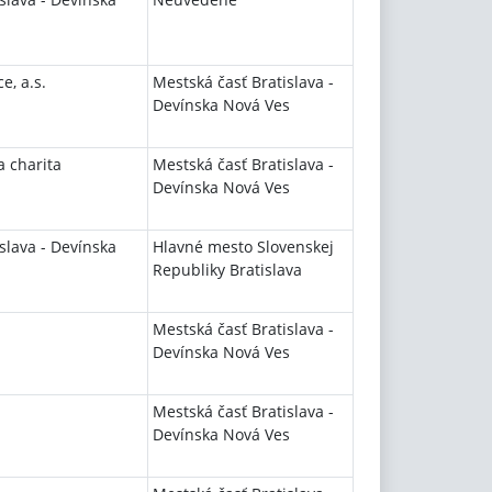
e, a.s.
Mestská časť Bratislava -
Devínska Nová Ves
a charita
Mestská časť Bratislava -
Devínska Nová Ves
slava - Devínska
Hlavné mesto Slovenskej
Republiky Bratislava
Mestská časť Bratislava -
Devínska Nová Ves
Mestská časť Bratislava -
Devínska Nová Ves