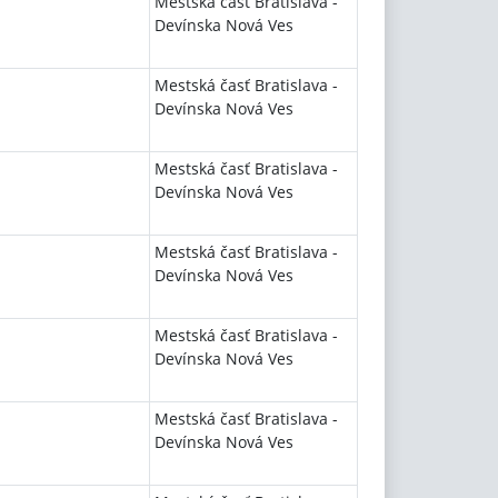
Mestská časť Bratislava -
Devínska Nová Ves
Mestská časť Bratislava -
Devínska Nová Ves
Mestská časť Bratislava -
Devínska Nová Ves
Mestská časť Bratislava -
Devínska Nová Ves
Mestská časť Bratislava -
Devínska Nová Ves
Mestská časť Bratislava -
Devínska Nová Ves