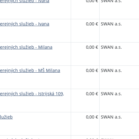
erejných služieb - Ivana
0,00 €
SWAN a.s.
erejných služieb - Ivana
0,00 €
SWAN a.s.
erejných služieb - Milana
0,00 €
SWAN a.s.
erejných služieb - MŠ Milana
0,00 €
SWAN a.s.
rejných služieb - Istrijská 109,
0,00 €
SWAN a.s.
lužieb
0,00 €
SWAN a.s.