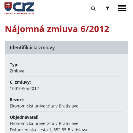
Nájomná zmluva 6/2012
Identifikácia zmluvy
Typ:
Zmluva
Č. zmluvy:
10010/55/2012
Rezort:
Ekonomická univerzita v Bratislave
Objednávateľ:
Ekonomická univerzita v Bratislave
Dolnozemská cesta 1, 852 35 Bratislava