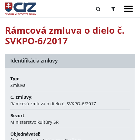
Rámcová zmluva o dielo č.
SVKPO-6/2017
Identifikácia zmluvy
Typ:
Zmluva
Č. zmluvy:
Rámcová zmluva o dielo č. SVKPO-6/2017
Rezort:
Ministerstvo kultúry SR
Objednávateľ: