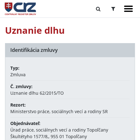
Uznanie dlhu
Identifikácia zmluvy
Typ:
Zmluva
Č. zmluvy:
Uznanie dlhu 62/2015/TO
Rezort:
Ministerstvo práce, sociálnych vecí a rodiny SR
Objednávateľ:
Úrad práce, sociálnych vecí a rodiny Topoľčany
Škultétyho 1577/8,, 955 01 Topoľčany