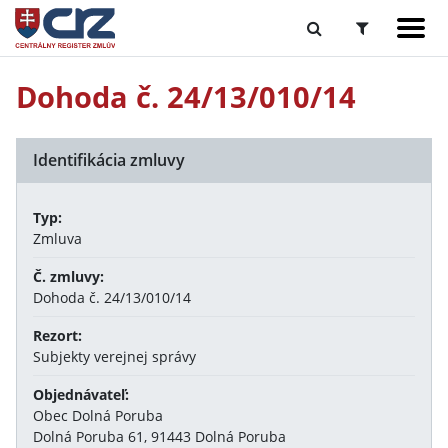
Dohoda č. 24/13/010/14
Identifikácia zmluvy
Typ:
Zmluva
Č. zmluvy:
Dohoda č. 24/13/010/14
Rezort:
Subjekty verejnej správy
Objednávateľ:
Obec Dolná Poruba
Dolná Poruba 61, 91443 Dolná Poruba