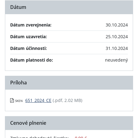
Dátum
Dátum zverejnenia:
30.10.2024
Dátum uzavretia:
25.10.2024
Dátum účinnosti:
31.10.2024
Dátum platnosti do:
neuvedený
Príloha
651_2024_CE
(.pdf, 2.02 MB)
SKEN
Cenové plnenie