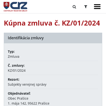
Kúpna zmluva č. KZ/01/2024
Identifikácia zmluvy
Typ:
Zmluva
Č. zmluvy:
KZ/01/2024
Rezort:
Subjekty verejnej správy
Objednávateľ:
Obec Prašice
1. mája 142, 95622 Prašice