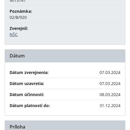
9015741
Poznámka:
02/B/920
Zverejnil:
NŠC
Dátum
Dátum zverejnenia:
07.03.2024
Dátum uzavretia:
07.03.2024
Dátum účinnosti:
08.03.2024
Dátum platnosti do:
31.12.2024
Príloha