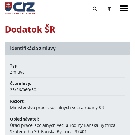
Dodatok ŠR
Identifikácia zmluvy
Typ:
Zmluva
Č. zmluvy:
23/26/060/50-1
Rezort:
Ministerstvo práce, sociálnych vecí a rodiny SR
Objednávateľ:
Úrad práce, sociálnych vecí a rodiny Banská Bystrica
Skuteckého 39, Banská Bystrica, 97401