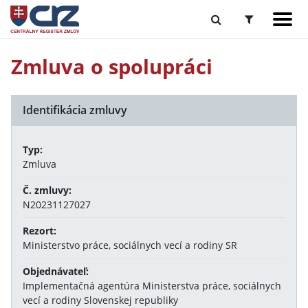
Zmluva o spolupráci
Identifikácia zmluvy
Typ:
Zmluva
Č. zmluvy:
N20231127027
Rezort:
Ministerstvo práce, sociálnych vecí a rodiny SR
Objednávateľ:
Implementačná agentúra Ministerstva práce, sociálnych
vecí a rodiny Slovenskej republiky