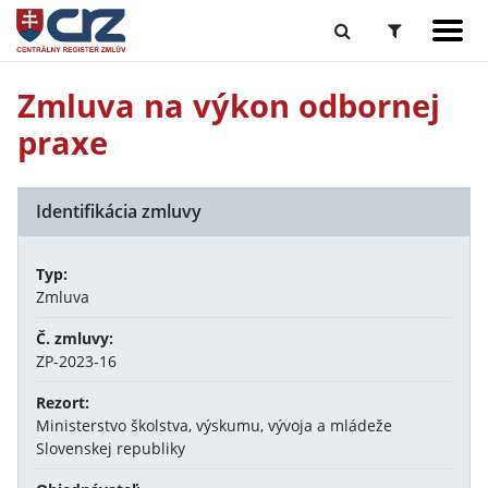
Zmluva na výkon odbornej
praxe
Identifikácia zmluvy
Typ:
Zmluva
Č. zmluvy:
ZP-2023-16
Rezort:
Ministerstvo školstva, výskumu, vývoja a mládeže
Slovenskej republiky