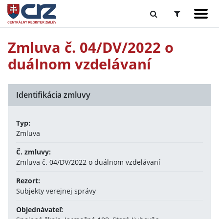
Zmluva č. 04/DV/2022 o
duálnom vzdelávaní
Identifikácia zmluvy
Typ:
Zmluva
Č. zmluvy:
Zmluva č. 04/DV/2022 o duálnom vzdelávaní
Rezort:
Subjekty verejnej správy
Objednávateľ: