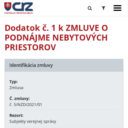
Dodatok č. 1 k ZMLUVE O
PODNÁJME NEBYTOVÝCH
PRIESTOROV
Identifikácia zmluvy
Typ:
Zmluva
Č. zmluvy:
č. 5/NZD/2021/01
Rezort:
Subjekty verejnej správy