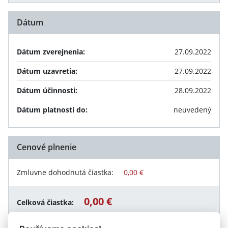
Dátum
Dátum zverejnenia:
27.09.2022
Dátum uzavretia:
27.09.2022
Dátum účinnosti:
28.09.2022
Dátum platnosti do:
neuvedený
Cenové plnenie
Zmluvne dohodnutá čiastka:
0,00 €
0,00 €
Celková čiastka: