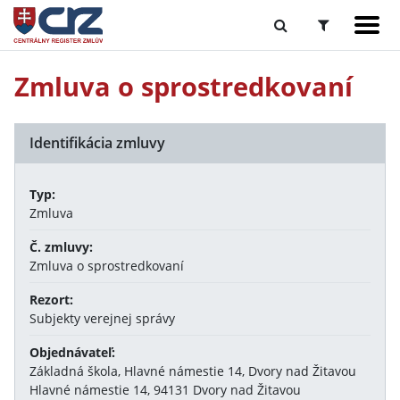
Zmluva o sprostredkovaní
Identifikácia zmluvy
Typ:
Zmluva
Č. zmluvy:
Zmluva o sprostredkovaní
Rezort:
Subjekty verejnej správy
Objednávateľ:
Základná škola, Hlavné námestie 14, Dvory nad Žitavou
Hlavné námestie 14, 94131 Dvory nad Žitavou