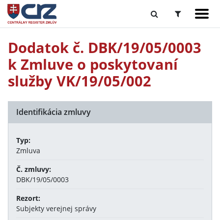
Dodatok č. DBK/19/05/0003
k Zmluve o poskytovaní
služby VK/19/05/002
Identifikácia zmluvy
Typ:
Zmluva
Č. zmluvy:
DBK/19/05/0003
Rezort:
Subjekty verejnej správy