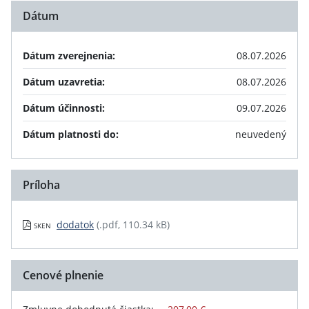
Dátum
Dátum zverejnenia:
08.07.2026
Dátum uzavretia:
08.07.2026
Dátum účinnosti:
09.07.2026
Dátum platnosti do:
neuvedený
Príloha
dodatok
(.pdf, 110.34 kB)
SKEN
Cenové plnenie