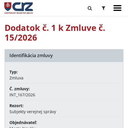
Dodatok č. 1 k Zmluve č.
15/2026
Identifikácia zmluvy
Typ:
Zmluva
Č. zmluvy:
INT_167/2026
Rezort:
Subjekty verejnej správy
Objednávateľ: