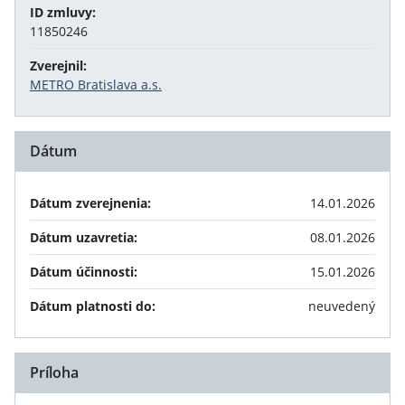
ID zmluvy:
11850246
Zverejnil:
METRO Bratislava a.s.
Dátum
Dátum zverejnenia:
14.01.2026
Dátum uzavretia:
08.01.2026
Dátum účinnosti:
15.01.2026
Dátum platnosti do:
neuvedený
Príloha