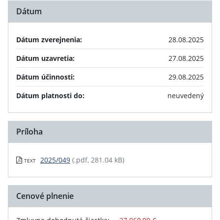
Dátum
Dátum zverejnenia:
28.08.2025
Dátum uzavretia:
27.08.2025
Dátum účinnosti:
29.08.2025
Dátum platnosti do:
neuvedený
Príloha
2025/049
(.pdf, 281.04 kB)
TEXT
Cenové plnenie