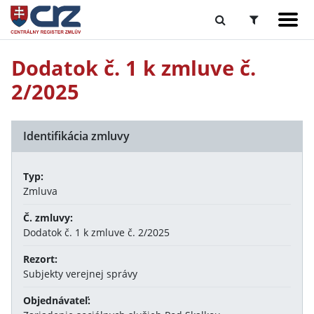
Dodatok č. 1 k zmluve č.
2/2025
Identifikácia zmluvy
Typ:
Zmluva
Č. zmluvy:
Dodatok č. 1 k zmluve č. 2/2025
Rezort:
Subjekty verejnej správy
Objednávateľ: