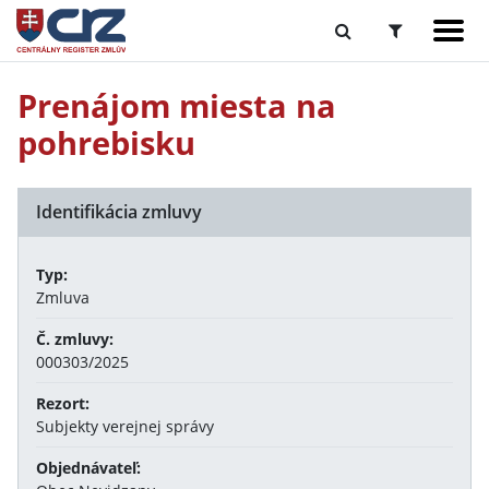
Prenájom miesta na
pohrebisku
Identifikácia zmluvy
Typ:
Zmluva
Č. zmluvy:
000303/2025
Rezort:
Subjekty verejnej správy
Objednávateľ: