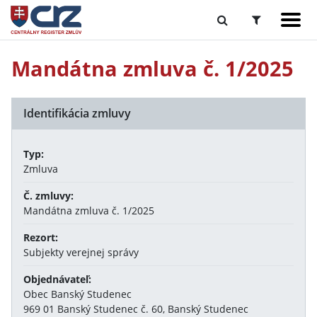
Mandátna zmluva č. 1/2025
Identifikácia zmluvy
Typ:
Zmluva
Č. zmluvy:
Mandátna zmluva č. 1/2025
Rezort:
Subjekty verejnej správy
Objednávateľ:
Obec Banský Studenec
969 01 Banský Studenec č. 60, Banský Studenec