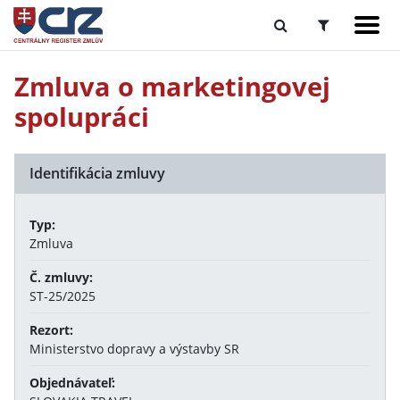
Zmluva o marketingovej
spolupráci
Identifikácia zmluvy
Typ:
Zmluva
Č. zmluvy:
ST-25/2025
Rezort:
Ministerstvo dopravy a výstavby SR
Objednávateľ: