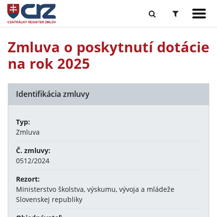
Zmluva o poskytnutí dotácie
na rok 2025
Identifikácia zmluvy
Typ:
Zmluva
Č. zmluvy:
0512/2024
Rezort:
Ministerstvo školstva, výskumu, vývoja a mládeže
Slovenskej republiky