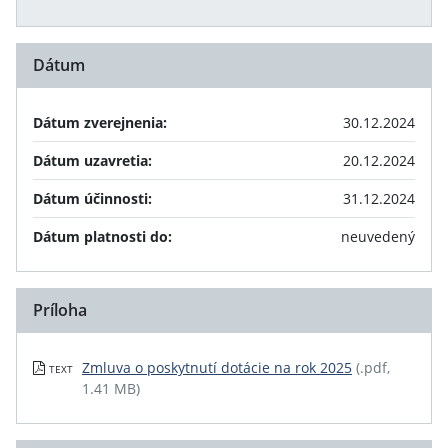
Dátum
Dátum zverejnenia:
30.12.2024
Dátum uzavretia:
20.12.2024
Dátum účinnosti:
31.12.2024
Dátum platnosti do:
neuvedený
Príloha
Zmluva o poskytnutí dotácie na rok 2025
(.pdf,
TEXT
1.41 MB)