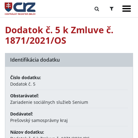
Dodatok č. 5 k Zmluve č.
1871/2021/OS
Identifikácia dodatku
Číslo dodatku:
Dodatok č. 5
Obstarávateľ:
Zariadenie sociálnych služieb Senium
Dodávateľ:
Prešovský samosprávny kraj
Názov dodatku: