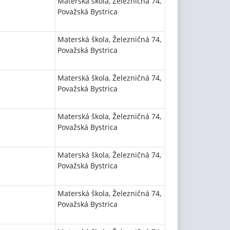
Materská škola, Železničná 74,
Považská Bystrica
Materská škola, Železničná 74,
Považská Bystrica
Materská škola, Železničná 74,
Považská Bystrica
Materská škola, Železničná 74,
Považská Bystrica
Materská škola, Železničná 74,
Považská Bystrica
Materská škola, Železničná 74,
Považská Bystrica