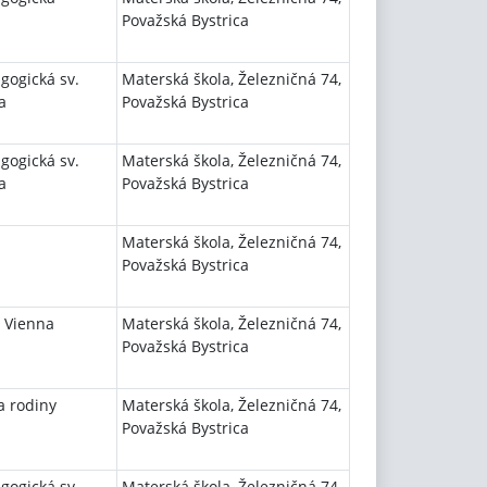
Považská Bystrica
gogická sv.
Materská škola, Železničná 74,
a
Považská Bystrica
gogická sv.
Materská škola, Železničná 74,
a
Považská Bystrica
Materská škola, Železničná 74,
Považská Bystrica
 Vienna
Materská škola, Železničná 74,
Považská Bystrica
a rodiny
Materská škola, Železničná 74,
Považská Bystrica
gogická sv.
Materská škola, Železničná 74,