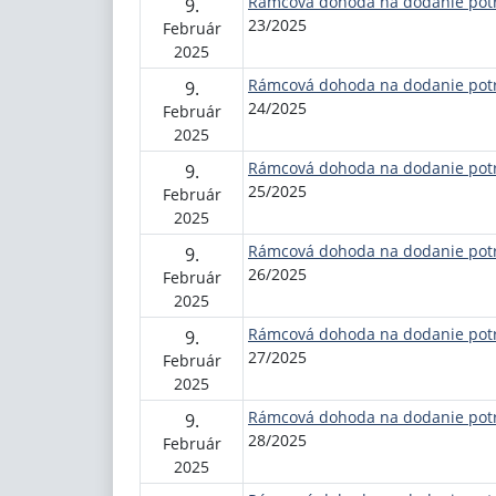
Rámcová dohoda na dodanie pot
9.
23/2025
Február
2025
Rámcová dohoda na dodanie pot
9.
24/2025
Február
2025
Rámcová dohoda na dodanie pot
9.
25/2025
Február
2025
Rámcová dohoda na dodanie pot
9.
26/2025
Február
2025
Rámcová dohoda na dodanie pot
9.
27/2025
Február
2025
Rámcová dohoda na dodanie pot
9.
28/2025
Február
2025