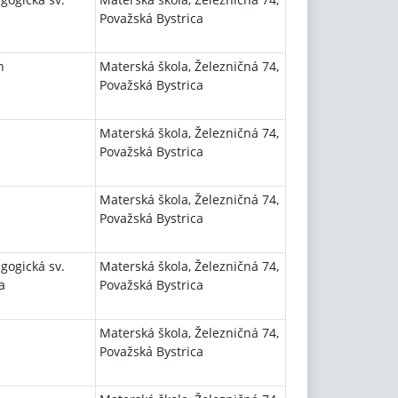
Považská Bystrica
n
Materská škola, Železničná 74,
Považská Bystrica
Materská škola, Železničná 74,
Považská Bystrica
Materská škola, Železničná 74,
Považská Bystrica
gogická sv.
Materská škola, Železničná 74,
a
Považská Bystrica
Materská škola, Železničná 74,
Považská Bystrica