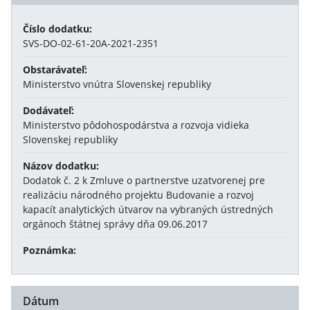
Číslo dodatku:
SVS-DO-02-61-20A-2021-2351
Obstarávateľ:
Ministerstvo vnútra Slovenskej republiky
Dodávateľ:
Ministerstvo pôdohospodárstva a rozvoja vidieka
Slovenskej republiky
Názov dodatku:
Dodatok č. 2 k Zmluve o partnerstve uzatvorenej pre
realizáciu národného projektu Budovanie a rozvoj
kapacít analytických útvarov na vybraných ústredných
orgánoch štátnej správy dňa 09.06.2017
Poznámka:
Dátum