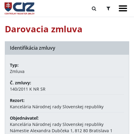
Darovacia zmluva
Identifikácia zmluvy
Typ:
Zmluva
Č. zmluvy:
140/2011 K NR SR
Rezort:
Kancelária Národnej rady Slovenskej republiky
Objednávateľ:
Kancelária Národnej rady Slovenskej republiky
Námestie Alexandra Dubčeka 1, 812 80 Bratislava 1